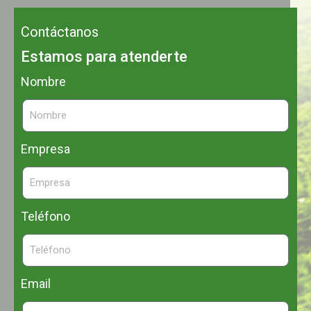
Contáctanos
Estamos para atenderte
Nombre
Empresa
Teléfono
Email