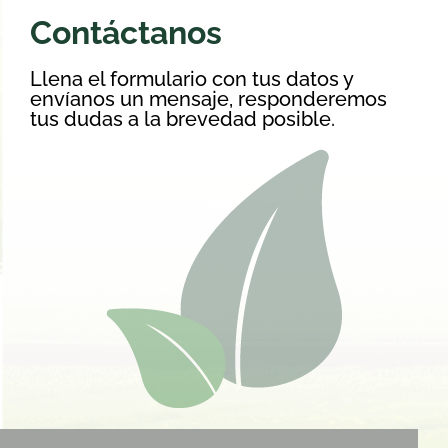
Contáctanos
Llena el formulario con tus datos y
envíanos un mensaje, responderemos
tus dudas a la brevedad posible.