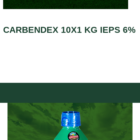
CARBENDEX 10X1 KG IEPS 6%