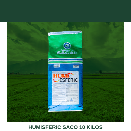
HUMISFERIC SACO 10 KILOS