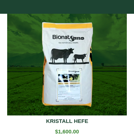
KRISTALL HEFE
$
1,600.00