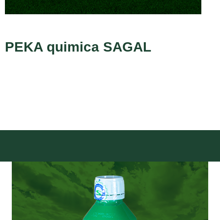
PEKA quimica SAGAL