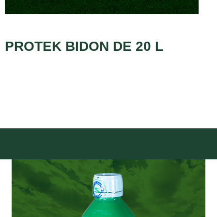
PROTEK BIDON DE 20 L