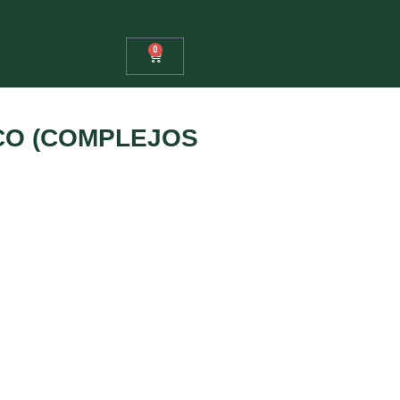
0
ICO (COMPLEJOS