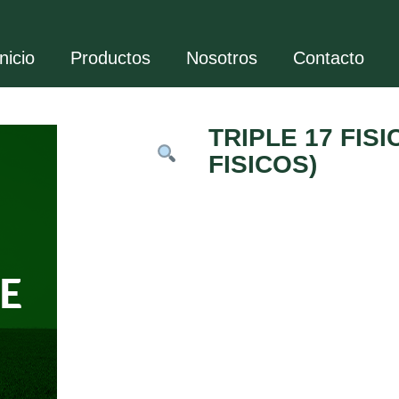
inicio
Productos
Nosotros
Contacto
TRIPLE 17 FIS
FISICOS)